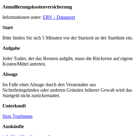
Annullierungskostenversicherung
Informationen unter:
ERV - Datasport
Start
Bitte finden Sie sich 5 Minuten vor der Startzeit an der Startlinie ein.
Aufgabe
Jeder Trailer, der das Rennen aufgibt, muss die Rückreise auf eigene
Kosten/Mittel antreten.
Absage
Im Falle einer Absage durch den Veranstalter aus
Sicherheitsgründen oder anderen Gründen höherer Gewalt wird das
Startgeld nicht zurückerstattet.
Unterkunft
Sion Tourismus
Auskünfte