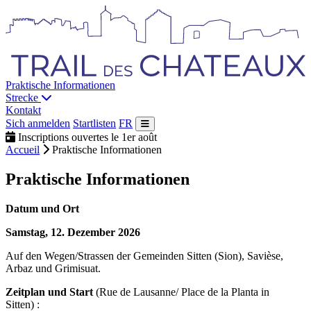
Praktische Informationen
Strecke
Kontakt
Sich anmelden
Startlisten
FR
Inscriptions ouvertes le 1er août
Accueil
Praktische Informationen
Praktische Informationen
Datum und Ort
Samstag, 12. Dezember 2026
Auf den Wegen/Strassen der Gemeinden Sitten (Sion), Savièse,
Arbaz und Grimisuat.
Zeitplan und Start
(Rue de Lausanne/ Place de la Planta in
Sitten) :