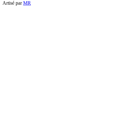
Artisé par
MR