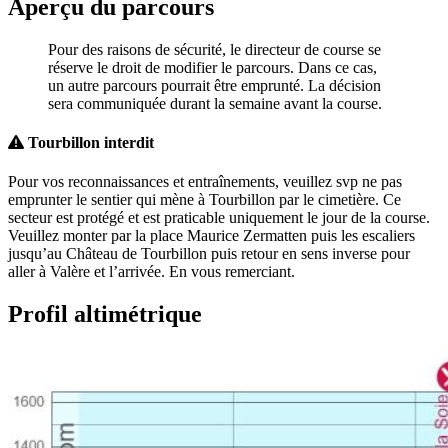
Aperçu du parcours
Pour des raisons de sécurité, le directeur de course se
réserve le droit de modifier le parcours. Dans ce cas,
un autre parcours pourrait être emprunté. La décision
sera communiquée durant la semaine avant la course.
Tourbillon interdit
Pour vos reconnaissances et entraînements, veuillez svp ne pas
emprunter le sentier qui mène à Tourbillon par le cimetière. Ce
secteur est protégé et est praticable uniquement le jour de la course.
Veuillez monter par la place Maurice Zermatten puis les escaliers
jusqu’au Château de Tourbillon puis retour en sens inverse pour
aller à Valère et l’arrivée. En vous remerciant.
Profil altimétrique