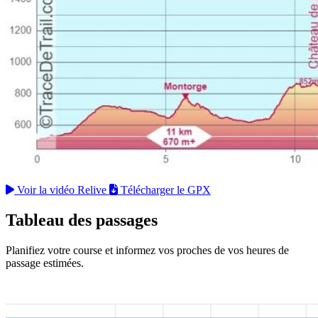
Voir la vidéo Relive
Télécharger le GPX
Tableau des passages
Planifiez votre course et informez vos proches de vos heures de
passage estimées.