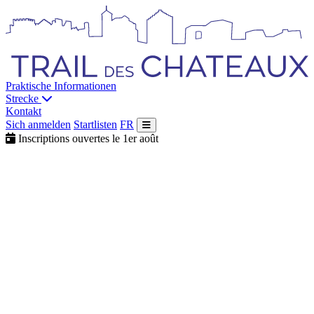
Praktische Informationen
Strecke
Kontakt
Sich anmelden
Startlisten
FR
Inscriptions ouvertes le 1er août