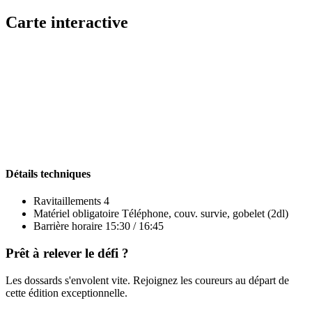
Carte interactive
Détails techniques
Ravitaillements
4
Matériel obligatoire
Téléphone, couv. survie, gobelet (2dl)
Barrière horaire
15:30 / 16:45
Prêt à relever le défi ?
Les dossards s'envolent vite. Rejoignez les coureurs au départ de
cette édition exceptionnelle.