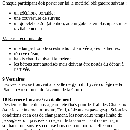
Chaque participant doit porter sur lui le matériel obligatoire suivant :
un téléphone portable;
une couverture de survie;
un gobelet de 2dl (attention, aucun gobelet en plastique sur les
ravitaillements).
Matériel recommandé
une lampe frontale si estimation d’arrivée après 17 heures;
réserve d’eau;
habits chauds suivant la météo;
les bâtons sont autorisés mais doivent être portés du départ à
l’arrivée.
9 Vestiaires
Les vestiaires se trouvent à la salle de gym du Lycée collège de la
Planta. (Au sommet de l'avenue de la Gare).
10 Barrière horaire / ravitaillement
Des temps limite de passage ont été fixés pour le Trail des Châteaux
(voir le site internet, rubrique, Trail, tableau des passages). Selon les
conditions et en cas de changement, les nouveaux temps limite de
passage seront précisés au départ de la course. Tout coureur qui
souhaite poursuivre sa course hors délai ne pourra l'effectuer