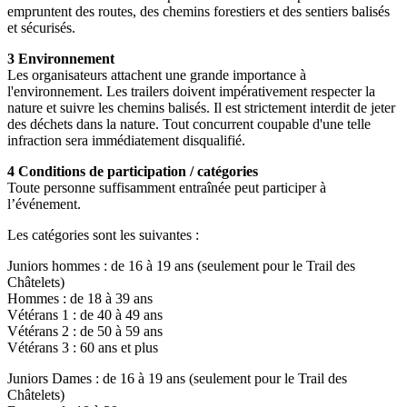
empruntent des routes, des chemins forestiers et des sentiers balisés
et sécurisés.
3 Environnement
Les organisateurs attachent une grande importance à
l'environnement. Les trailers doivent impérativement respecter la
nature et suivre les chemins balisés. Il est strictement interdit de jeter
des déchets dans la nature. Tout concurrent coupable d'une telle
infraction sera immédiatement disqualifié.
4 Conditions de participation / catégories
Toute personne suffisamment entraînée peut participer à
l’événement.
Les catégories sont les suivantes :
Juniors hommes : de 16 à 19 ans (seulement pour le Trail des
Châtelets)
Hommes : de 18 à 39 ans
Vétérans 1 : de 40 à 49 ans
Vétérans 2 : de 50 à 59 ans
Vétérans 3 : 60 ans et plus
Juniors Dames : de 16 à 19 ans (seulement pour le Trail des
Châtelets)