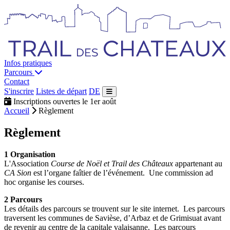
Infos pratiques
Parcours
Contact
S'inscrire
Listes de départ
DE
Inscriptions ouvertes le 1er août
Accueil
Règlement
Règlement
1 Organisation
L'Association
Course de Noël et Trail des Châteaux
appartenant au
CA Sion
est l’organe faîtier de l’événement. Une commission ad
hoc organise les courses.
2 Parcours
Les détails des parcours se trouvent sur le site internet. Les parcours
traversent les communes de Savièse, d’Arbaz et de Grimisuat avant
de revenir au centre de la capitale valaisanne. Les parcours