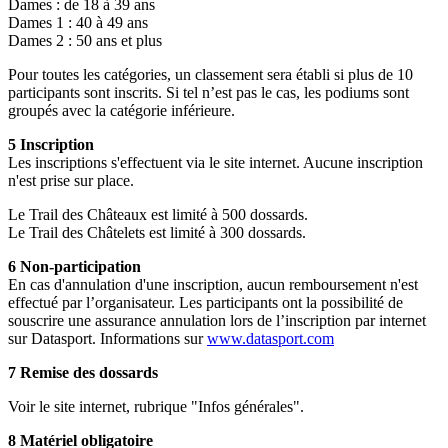
Dames : de 18 à 39 ans
Dames 1 : 40 à 49 ans
Dames 2 : 50 ans et plus
Pour toutes les catégories, un classement sera établi si plus de 10
participants sont inscrits. Si tel n’est pas le cas, les podiums sont
groupés avec la catégorie inférieure.
5 Inscription
Les inscriptions s'effectuent via le site internet. Aucune inscription
n'est prise sur place.
Le Trail des Châteaux est limité à 500 dossards.
Le Trail des Châtelets est limité à 300 dossards.
6 Non-participation
En cas d'annulation d'une inscription, aucun remboursement n'est
effectué par l’organisateur. Les participants ont la possibilité de
souscrire une assurance annulation lors de l’inscription par internet
sur Datasport. Informations sur
www.datasport.com
7 Remise des dossards
Voir le site internet, rubrique "Infos générales".
8 Matériel obligatoire