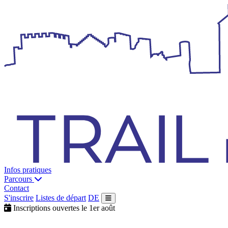
Infos pratiques
Parcours
Contact
S'inscrire
Listes de départ
DE
Inscriptions ouvertes le 1er août