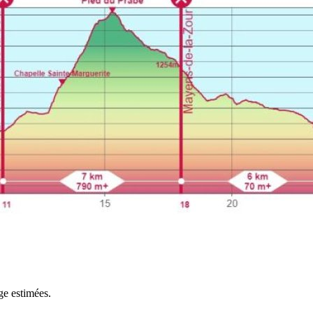
ge estimées.