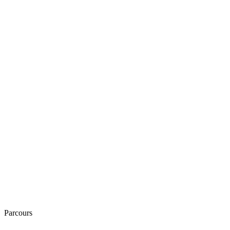
Parcours