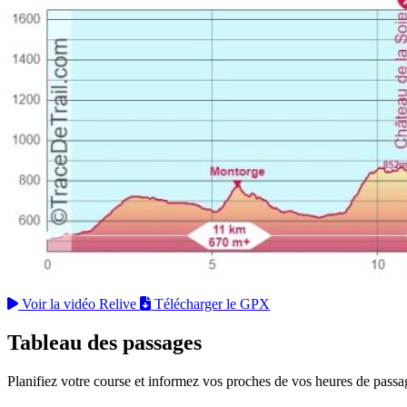
Voir la vidéo Relive
Télécharger le GPX
Tableau des passages
Planifiez votre course et informez vos proches de vos heures de passa